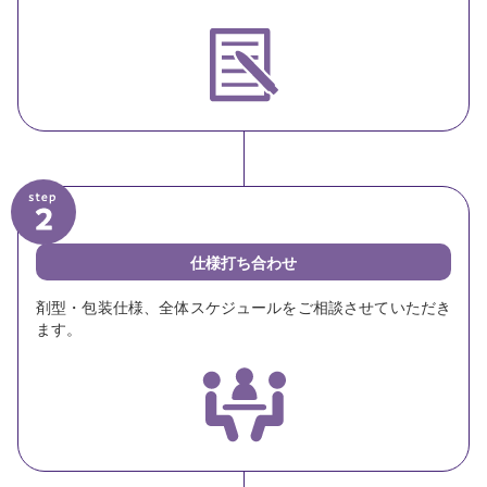
仕様打ち合わせ
剤型・包装仕様、全体スケジュールをご相談させていただき
ます。