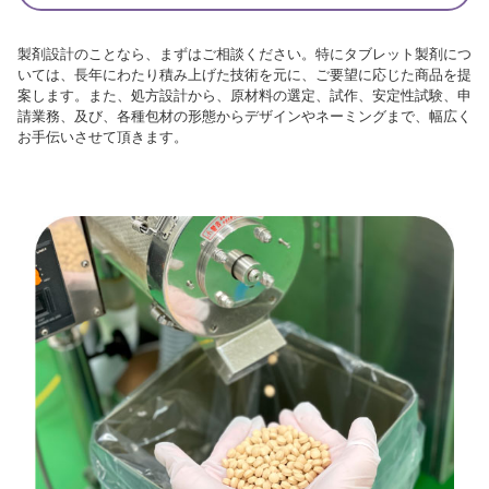
製剤設計のことなら、まずはご相談ください。特にタブレット製剤につ
いては、長年にわたり積み上げた技術を元に、ご要望に応じた商品を提
案します。また、処方設計から、原材料の選定、試作、安定性試験、申
請業務、及び、各種包材の形態からデザインやネーミングまで、幅広く
お手伝いさせて頂きます。