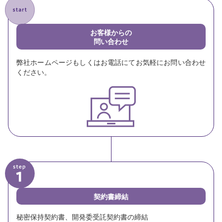
お客様からの
問い合わせ
弊社ホームページもしくはお電話にてお気軽にお問い合わせ
ください。
契約書締結
秘密保持契約書、開発委受託契約書の締結