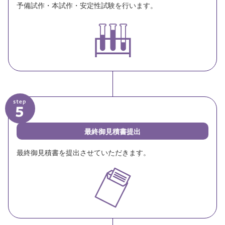
予備試作・本試作・安定性試験を行います。
最終御見積書提出
最終御見積書を提出させていただきます。