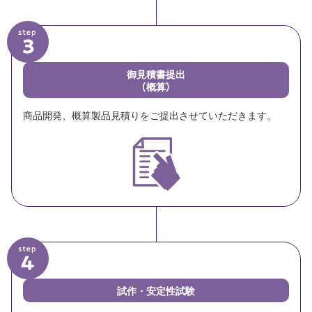
御見積書提出
（概算）
商品開発、概算製品見積りをご提出させていただきます。
試作・安定性試験