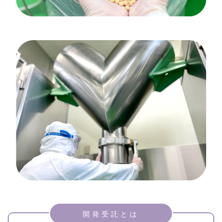
開発受託とは