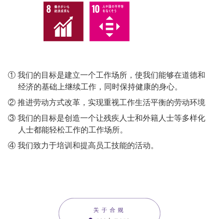
① 我们的目标是建立一个工作场所，使我们能够在道德和
经济的基础上继续工作，同时保持健康的身心。
② 推进劳动方式改革，实现重视工作生活平衡的劳动环境
③ 我们的目标是创造一个让残疾人士和外籍人士等多样化
人士都能轻松工作的工作场所。
④ 我们致力于培训和提高员工技能的活动。