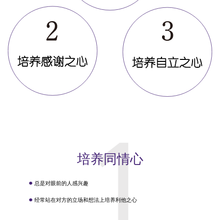
1
培养同情心
●
总是对眼前的人感兴趣
●
经常站在对方的立场和想法上培养利他之心