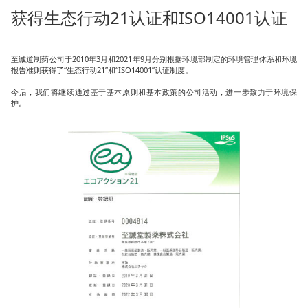
获得生态行动21认证和ISO14001认证
至诚道制药公司于2010年3月和2021年9月分别根据环境部制定的环境管理体系和环境
报告准则获得了“生态行动21”和“ISO14001”认证制度。
今后，我们将继续通过基于基本原则和基本政策的公司活动，进一步致力于环境保
护。