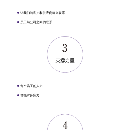
●
让我们与客户和供应商建立联系
●
员工与公司之间的联系
●
每个员工的人力
●
增强财务实力