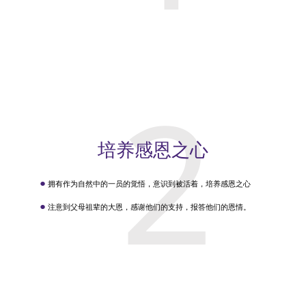
2
培养感恩之心
●
拥有作为自然中的一员的觉悟，意识到被活着，培养感恩之心
●
注意到父母祖辈的大恩，感谢他们的支持，报答他们的恩情。