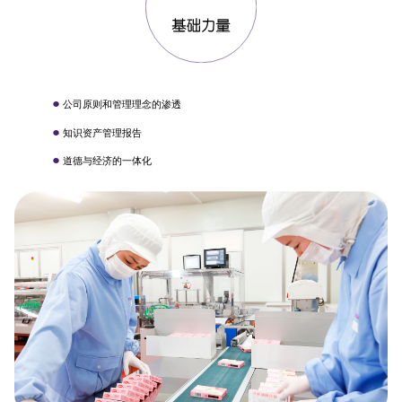
●
公司原则和管理理念的渗透
●
知识资产管理报告
●
道德与经济的一体化