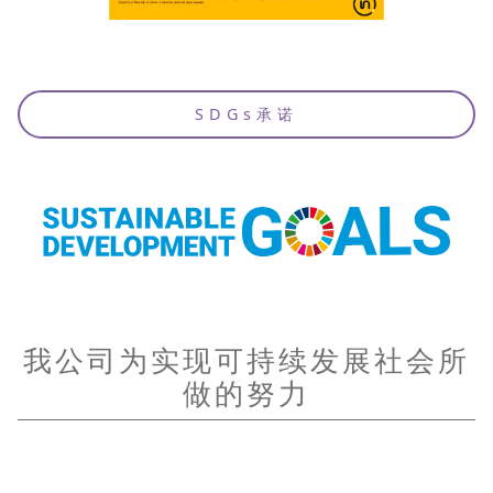
SDGs承诺
我公司为实现可持续发展社会所
做的努力