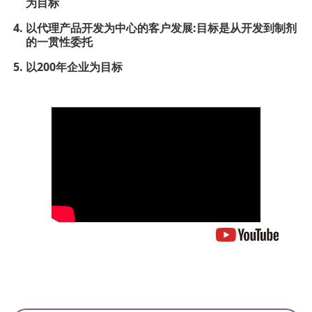
为目标
以代理产品开发为中心的客户发展:目标是从开发到制剂
的一贯性委托
以200年企业为目标