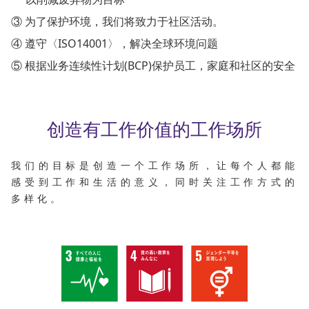
③ 为了保护环境，我们将致力于社区活动。
④ 遵守〈ISO14001〉，解决全球环境问题
⑤ 根据业务连续性计划(BCP)保护员工，家庭和社区的安全
创造有工作价值的工作场所
我们的目标是创造一个工作场所，
让每个人都能
感受到工作和生活的意义，
同时关注工作方式的
多样化。