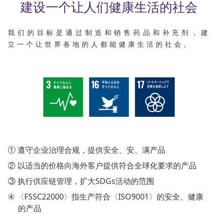
建设一个让人们健康生活的社会
我们的目标是通过制造和销售药品和补充剂，
建
立一个让世界各地的人都能健康生活的社会。
① 遵守企业治理合规，提供安全、安、满产品
② 以适当的价格向海外客户提供符合全球化要求的产品
③ 执行供应链管理，扩大SDGs活动的范围
④ 〈FSSC22000〉指生产符合〈ISO9001〉的安全、健康
的产品