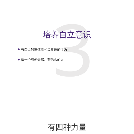
3
培养自立意识
●
有自己的主体性和负责任的行为
●
做一个有使命感、有信念的人
有四种力量