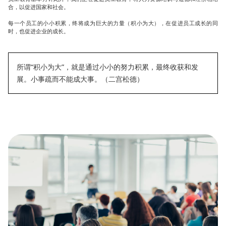
合，以促进国家和社会。
每一个员工的小小积累，终将成为巨大的力量（积小为大），在促进员工成长的同
时，也促进企业的成长。
所谓“积小为大”，就是通过小小的努力积累，最终收获和发
展。小事疏而不能成大事。（二宫松德）