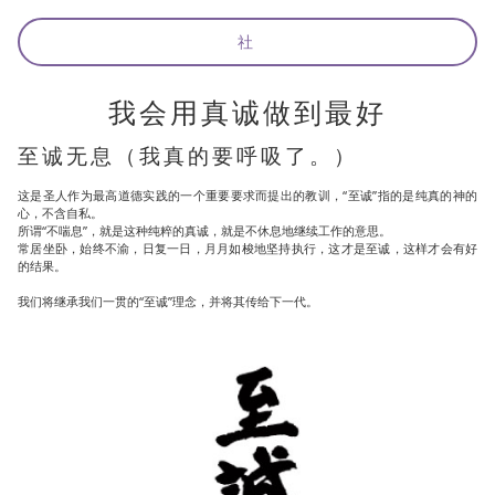
社
我会用真诚做到最好
至诚无息（我真的要呼吸了。）
这是圣人作为最高道德实践的一个重要要求而提出的教训，“至诚”指的是纯真的神的
心，不含自私。
所谓“不喘息”，就是这种纯粹的真诚，就是不休息地继续工作的意思。
常居坐卧，始终不渝，日复一日，月月如梭地坚持执行，这才是至诚，这样才会有好
的结果。
我们将继承我们一贯的“至诚”理念，并将其传给下一代。