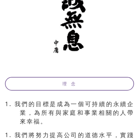
理 念
1. 我們的目標是成為一個可持續的永續企
業，為所有與家庭和事業相關的人帶
來幸福。
1. 我們將努力提高公司的道德水平，實踐