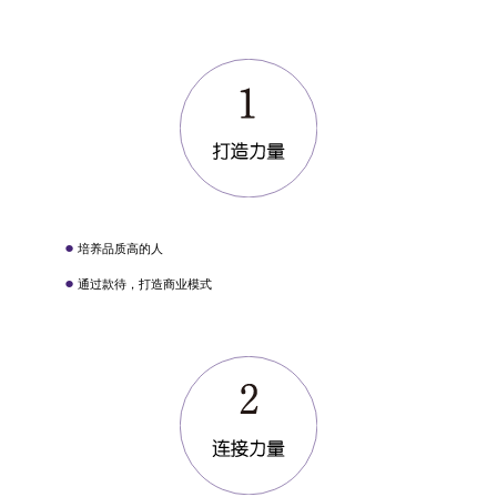
●
培养品质高的人
●
通过款待，打造商业模式