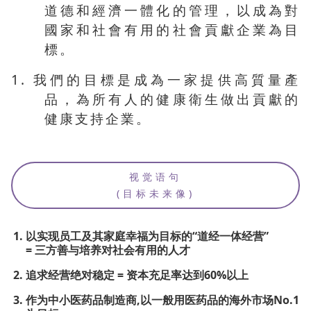
道德和經濟一體化的管理，以成為對
國家和社會有用的社會貢獻企業為目
標。
1. 我們的目標是成為一家提供高質量產
品，為所有人的健康衛生做出貢獻的
健康支持企業。
视觉语句
(目标未来像)
以实现员工及其家庭幸福为目标的“道经一体经营”
= 三方善与培养对社会有用的人才
追求经营绝对稳定 = 资本充足率达到60%以上
作为中小医药品制造商,以一般用医药品的海外市场No.1