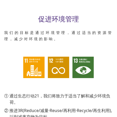
促进环境管理
我们的目标是通过环境管理，
通过适当的资源管
理，减少对环境的影响。
① 通过生态行动21，我们将致力于适当了解和减少环境负
荷。
② 推进3R(Reduce/减量·Reuse/再利用·Recycle/再生利用),
以削减废弃物为目标